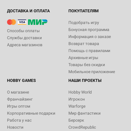
ДОСТАВКА И ОПЛАТА
ПОКУПАТЕЛЯМ
Подобрать игру
Бонусная программа
Способы оплаты
Информация о заказе
Службы доставки
Возврат товара
Адреса магазинов
Помощь с правилами
Архивные игры
Товары без скидки
Мобильное приложение
HOBBY GAMES
НАШИ ПРОЕКТЫ
О магазине
Hobby World
Франчайзинг
Игрокон
Игры оптом
Warforge
Корпоративные подарки
Мир фантастики
Работа у нас
Берсерк
Новости
CrowdRepublic