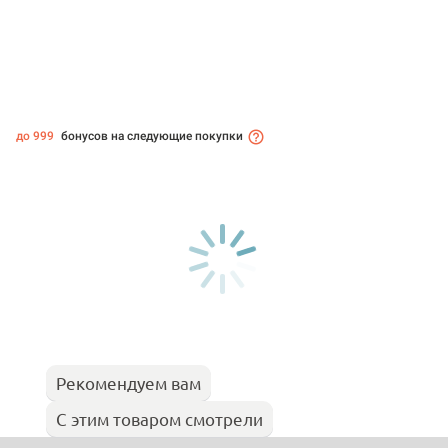
до 999
бонусов на следующие покупки
Рекомендуем вам
С этим товаром смотрели