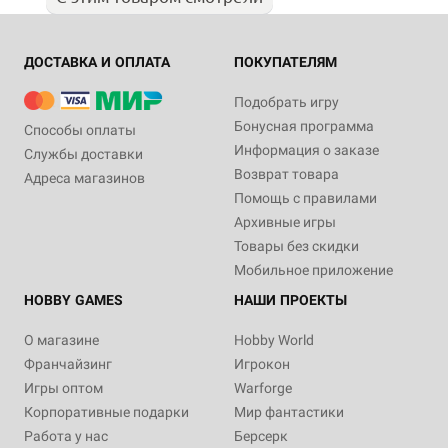
ДОСТАВКА И ОПЛАТА
ПОКУПАТЕЛЯМ
Подобрать игру
Бонусная программа
Способы оплаты
Информация о заказе
Службы доставки
Возврат товара
Адреса магазинов
Помощь с правилами
Архивные игры
Товары без скидки
Мобильное приложение
HOBBY GAMES
НАШИ ПРОЕКТЫ
О магазине
Hobby World
Франчайзинг
Игрокон
Игры оптом
Warforge
Корпоративные подарки
Мир фантастики
Работа у нас
Берсерк