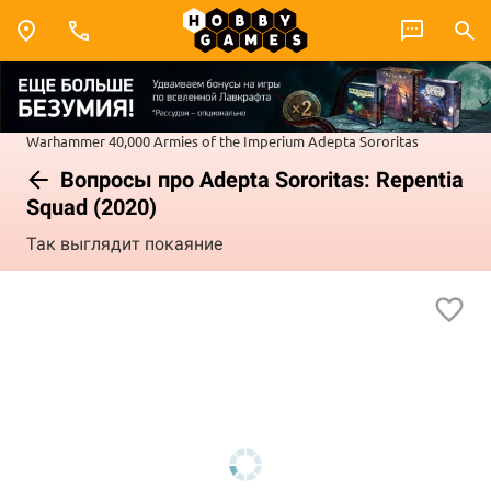
Warhammer 40,000
Armies of the Imperium
Adepta Sororitas
Вопросы про Adepta Sororitas: Repentia
Squad (2020)
Так выглядит покаяние