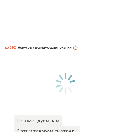
до 392
бонусов на следующие покупки
Рекомендуем вам
С этим товаром смотрели