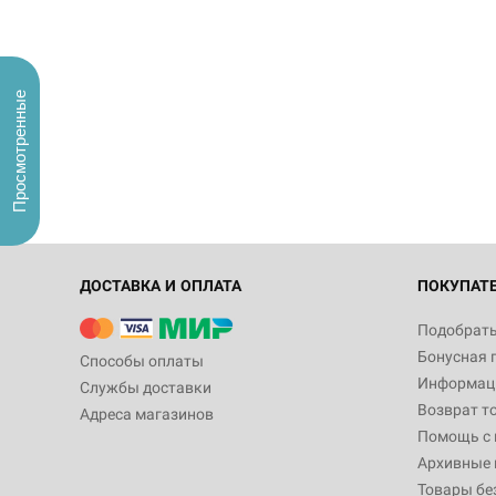
Просмотренные
ДОСТАВКА И ОПЛАТА
ПОКУПАТ
Подобрать
Бонусная 
Способы оплаты
Информаци
Службы доставки
Возврат т
Адреса магазинов
Помощь с
Архивные 
Товары бе