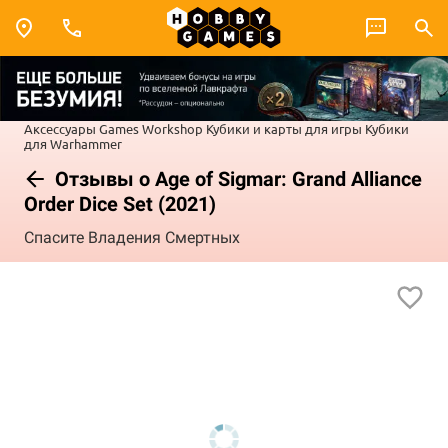
Аксессуары Games Workshop
Кубики и карты для игры
Кубики
для Warhammer
Отзывы о Age of Sigmar: Grand Alliance
Order Dice Set (2021)
Спасите Владения Смертных