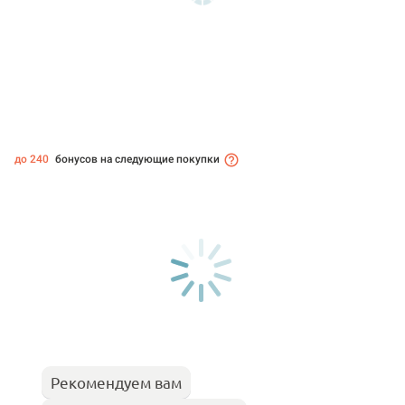
до 240
бонусов на следующие покупки
Рекомендуем вам