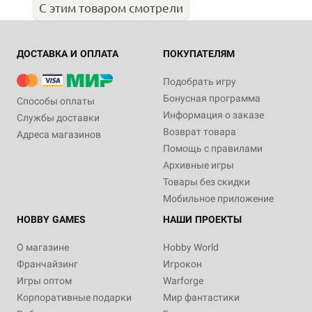
С этим товаром смотрели
ДОСТАВКА И ОПЛАТА
ПОКУПАТЕЛЯМ
Подобрать игру
Бонусная программа
Способы оплаты
Информация о заказе
Службы доставки
Возврат товара
Адреса магазинов
Помощь с правилами
Архивные игры
Товары без скидки
Мобильное приложение
HOBBY GAMES
НАШИ ПРОЕКТЫ
О магазине
Hobby World
Франчайзинг
Игрокон
Игры оптом
Warforge
Корпоративные подарки
Мир фантастики