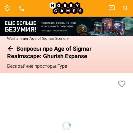
Warhammer
Age of Sigmar
Scenery
Вопросы про Age of Sigmar
Realmscape: Ghurish Expanse
Бескрайние просторы Гура