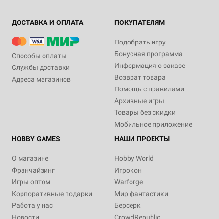
ДОСТАВКА И ОПЛАТА
ПОКУПАТЕЛЯМ
Подобрать игру
Бонусная программа
Способы оплаты
Информация о заказе
Службы доставки
Возврат товара
Адреса магазинов
Помощь с правилами
Архивные игры
Товары без скидки
Мобильное приложение
HOBBY GAMES
НАШИ ПРОЕКТЫ
О магазине
Hobby World
Франчайзинг
Игрокон
Игры оптом
Warforge
Корпоративные подарки
Мир фантастики
Работа у нас
Берсерк
Новости
CrowdRepublic