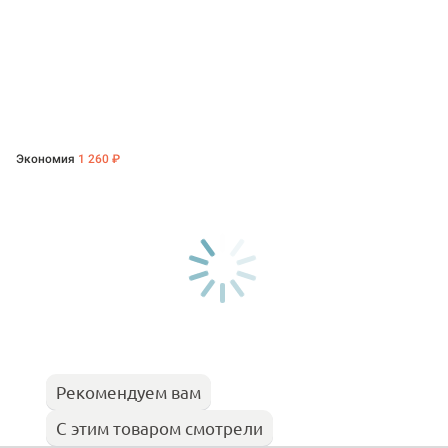
Экономия
1 260 ₽
Рекомендуем вам
С этим товаром смотрели