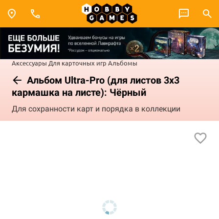
Аксессуары
Для карточных игр
Альбомы
Альбом Ultra-Pro (для листов 3х3
кармашка на листе): Чёрный
Для сохранности карт и порядка в коллекции