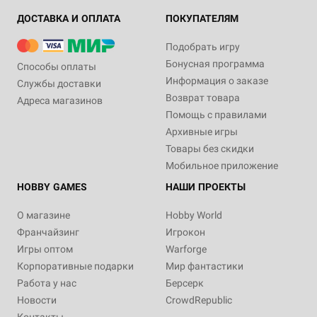
ДОСТАВКА И ОПЛАТА
ПОКУПАТЕЛЯМ
Подобрать игру
Бонусная программа
Способы оплаты
Информация о заказе
Службы доставки
Возврат товара
Адреса магазинов
Помощь с правилами
Архивные игры
Товары без скидки
Мобильное приложение
HOBBY GAMES
НАШИ ПРОЕКТЫ
О магазине
Hobby World
Франчайзинг
Игрокон
Игры оптом
Warforge
Корпоративные подарки
Мир фантастики
Работа у нас
Берсерк
Новости
CrowdRepublic