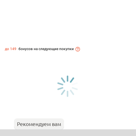
до 149
бонусов на следующие покупки
Рекомендуем вам