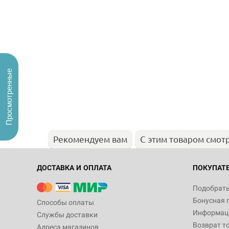
Просмотренные
Рекомендуем вам
С этим товаром смот
ДОСТАВКА И ОПЛАТА
ПОКУПАТ
Подобрать
Бонусная 
Способы оплаты
Информаци
Службы доставки
Возврат т
Адреса магазинов