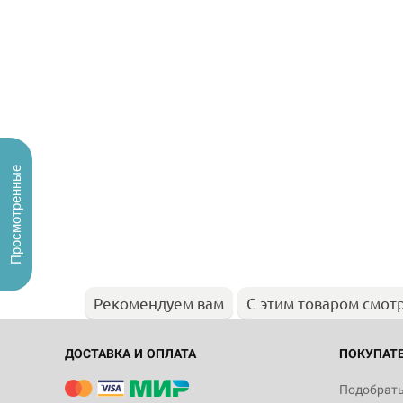
Просмотренные
Рекомендуем вам
С этим товаром смот
ДОСТАВКА И ОПЛАТА
ПОКУПАТ
Подобрать