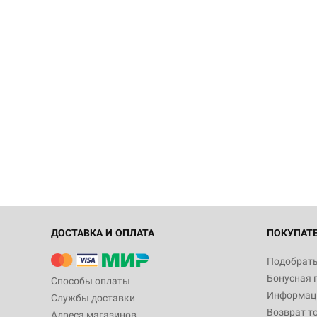
ДОСТАВКА И ОПЛАТА
ПОКУПАТ
Подобрать
Бонусная 
Способы оплаты
Информаци
Службы доставки
Возврат т
Адреса магазинов