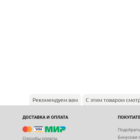
Рекомендуем вам
С этим товаром смот
ДОСТАВКА И ОПЛАТА
ПОКУПАТ
Подобрать
Бонусная 
Способы оплаты