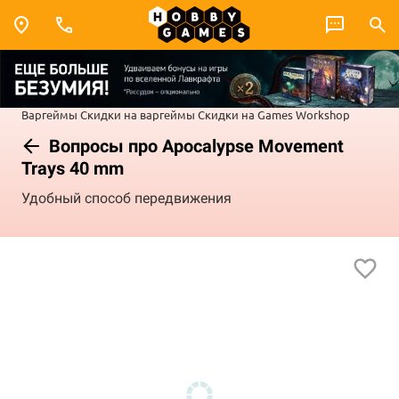
Варгеймы
Скидки на варгеймы
Скидки на Games Workshop
Вопросы про Apocalypse Movement
Trays 40 mm
Удобный способ передвижения