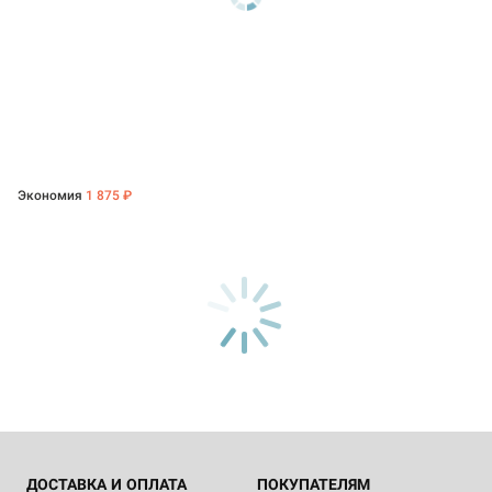
Экономия
1 875 ₽
ДОСТАВКА И ОПЛАТА
ПОКУПАТЕЛЯМ