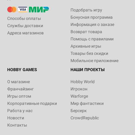
Подобрать игру
Бонусная программа
Способы оплаты
Информация о заказе
Службы доставки
Возврат товара
Адреса магазинов
Помощь с правилами
Архивные игры
Товары без скидки
Мобильное приложение
HOBBY GAMES
НАШИ ПРОЕКТЫ
О магазине
Hobby World
Франчайзинг
Игрокон
Игры оптом
Warforge
Корпоративные подарки
Мир фантастики
Работа у нас
Берсерк
Новости
CrowdRepublic
Контакты