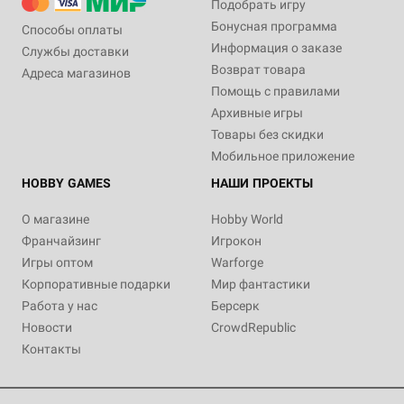
Подобрать игру
Бонусная программа
Способы оплаты
Информация о заказе
Службы доставки
Возврат товара
Адреса магазинов
Помощь с правилами
Архивные игры
Товары без скидки
Мобильное приложение
HOBBY GAMES
НАШИ ПРОЕКТЫ
О магазине
Hobby World
Франчайзинг
Игрокон
Игры оптом
Warforge
Корпоративные подарки
Мир фантастики
Работа у нас
Берсерк
Новости
CrowdRepublic
Контакты