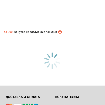
до 300
бонусов на следующие покупки
ДОСТАВКА И ОПЛАТА
ПОКУПАТЕЛЯМ