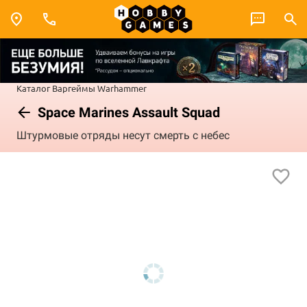
Каталог
Варгеймы
Warhammer
Space Marines Assault Squad
Штурмовые отряды несут смерть с небес