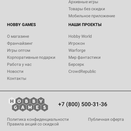
Архивные игры
Товары без скидки
Мобильное приложение
HOBBY GAMES
НАШИ ПРОЕКТЫ
О магазине
Hobby World
Франчайзинг
Игрокон
Игры оптом
Warforge
Корпоративные подарки
Мир фантастики
Работа у нас
Берсерк
Новости
CrowdRepublic
Контакты
+7 (800) 500-31-36
Политика конфиденциальности
Публичная оферта
Правила акций со скидкой