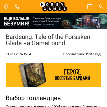
Bardsung: Tale of the Forsaken
Glade на GameFound
01 ноя 2024 15:54
Просмотрено: 3560 раз(а)
Выбор голландцев
Определились лауреаты 2024 года главной премии