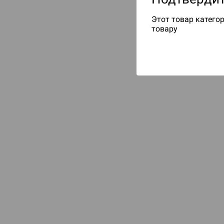
Этот товар категор
товару