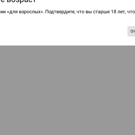
ии «для взрослых». Подтвердите, что вы старше 18 лет, чт
О