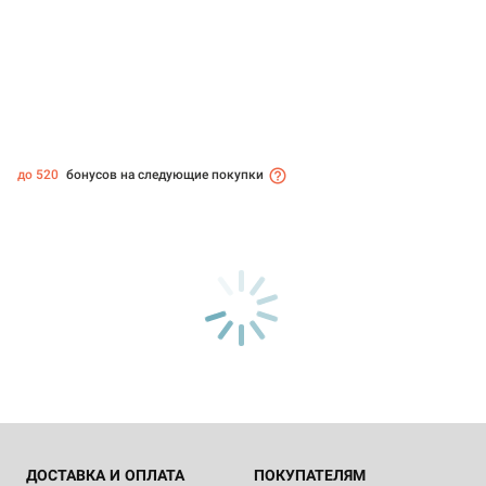
до 520
бонусов на следующие покупки
ДОСТАВКА И ОПЛАТА
ПОКУПАТЕЛЯМ