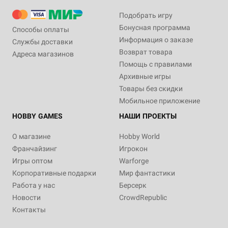
Подобрать игру
Бонусная программа
Способы оплаты
Информация о заказе
Службы доставки
Возврат товара
Адреса магазинов
Помощь с правилами
Архивные игры
Товары без скидки
Мобильное приложение
HOBBY GAMES
НАШИ ПРОЕКТЫ
О магазине
Hobby World
Франчайзинг
Игрокон
Игры оптом
Warforge
Корпоративные подарки
Мир фантастики
Работа у нас
Берсерк
Новости
CrowdRepublic
Контакты