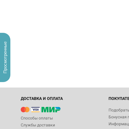
Просмотренные
ДОСТАВКА И ОПЛАТА
ПОКУПАТ
Подобрать
Бонусная 
Способы оплаты
Информаци
Службы доставки