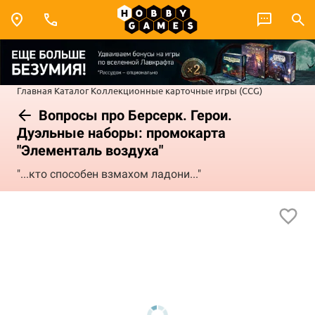
Главная
Каталог
Коллекционные карточные игры (CCG)
Вопросы про Берсерк. Герои.
Дуэльные наборы: промокарта
"Элементаль воздуха"
"...кто способен взмахом ладони..."