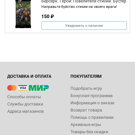
Берсерк. Герои: Повелители стихий. Бустер
Направьте буйство стихии на своего врага!
150 ₽
Уведомить о наличии
ДОСТАВКА И ОПЛАТА
ПОКУПАТЕЛЯМ
Подобрать игру
Бонусная программа
Способы оплаты
Информация о заказе
Службы доставки
Возврат товара
Адреса магазинов
Помощь с правилами
Архивные игры
Товары без скидки