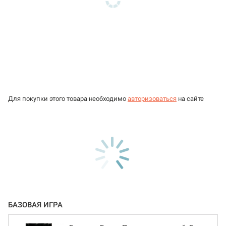
Для покупки этого товара необходимо
авторизоваться
на сайте
БАЗОВАЯ ИГРА