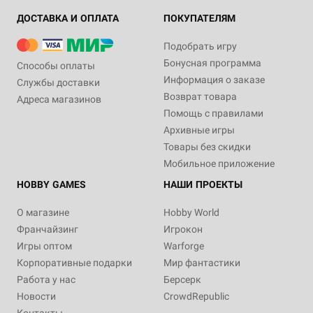
ДОСТАВКА И ОПЛАТА
ПОКУПАТЕЛЯМ
Подобрать игру
Бонусная программа
Способы оплаты
Информация о заказе
Службы доставки
Возврат товара
Адреса магазинов
Помощь с правилами
Архивные игры
Товары без скидки
Мобильное приложение
HOBBY GAMES
НАШИ ПРОЕКТЫ
О магазине
Hobby World
Франчайзинг
Игрокон
Игры оптом
Warforge
Корпоративные подарки
Мир фантастики
Работа у нас
Берсерк
Новости
CrowdRepublic