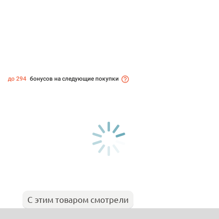
до 294
бонусов на следующие покупки
С этим товаром смотрели