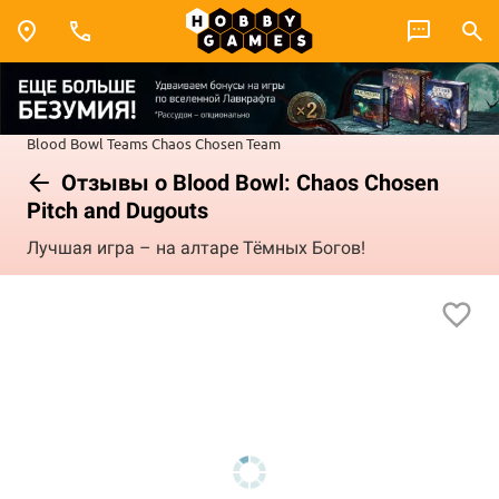
Blood Bowl
Teams
Chaos Chosen Team
Отзывы о Blood Bowl: Chaos Chosen
Pitch and Dugouts
Лучшая игра – на алтаре Тёмных Богов!