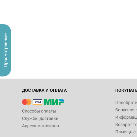
Просмотренные
ДОСТАВКА И ОПЛАТА
ПОКУПАТ
Подобрать
Бонусная 
Способы оплаты
Информаци
Службы доставки
Возврат т
Адреса магазинов
Помощь с