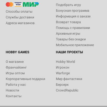
Подобрать игру
Бонусная программа
Способы оплаты
Информация о заказе
Службы доставки
Возврат товара
Адреса магазинов
Помощь с правилами
Архивные игры
Товары без скидки
Мобильное приложение
HOBBY GAMES
НАШИ ПРОЕКТЫ
О магазине
Hobby World
Франчайзинг
Игрокон
Игры оптом
Warforge
Корпоративные подарки
Мир фантастики
Работа у нас
Берсерк
Новости
CrowdRepublic
Контакты