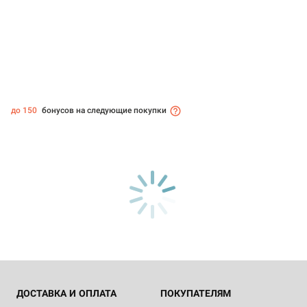
до 150
бонусов на следующие покупки
ДОСТАВКА И ОПЛАТА
ПОКУПАТЕЛЯМ