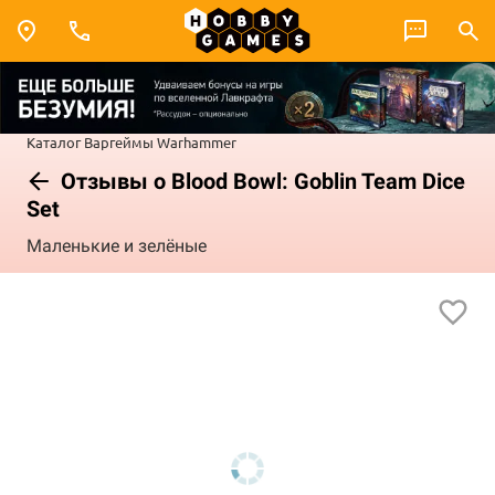
Каталог
Варгеймы
Warhammer
Отзывы о Blood Bowl: Goblin Team Dice
Set
Маленькие и зелёные