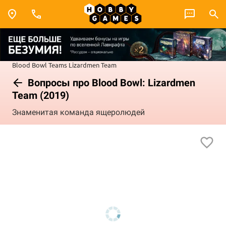
Blood Bowl
Teams
Lizardmen Team
Вопросы про Blood Bowl: Lizardmen
Team (2019)
Знаменитая команда ящеролюдей