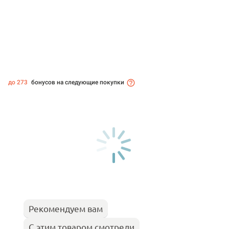
до 273
бонусов на следующие покупки
Рекомендуем вам
С этим товаром смотрели