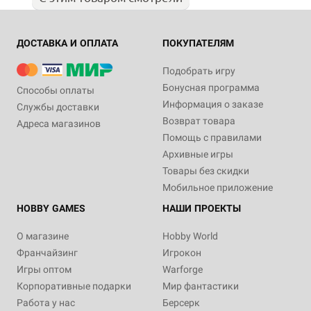
ДОСТАВКА И ОПЛАТА
ПОКУПАТЕЛЯМ
Подобрать игру
Бонусная программа
Способы оплаты
Информация о заказе
Службы доставки
Возврат товара
Адреса магазинов
Помощь с правилами
Архивные игры
Товары без скидки
Мобильное приложение
HOBBY GAMES
НАШИ ПРОЕКТЫ
О магазине
Hobby World
Франчайзинг
Игрокон
Игры оптом
Warforge
Корпоративные подарки
Мир фантастики
Работа у нас
Берсерк