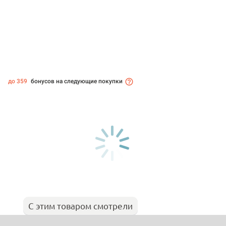
до 359
бонусов на следующие покупки
С этим товаром смотрели