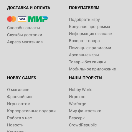
ДОСТАВКА И ОПЛАТА
ПОКУПАТЕЛЯМ
Подобрать игру
Бонусная программа
Способы оплаты
Информация о заказе
Службы доставки
Возврат товара
Адреса магазинов
Помощь с правилами
Архивные игры
Товары без скидки
Мобильное приложение
HOBBY GAMES
НАШИ ПРОЕКТЫ
О магазине
Hobby World
Франчайзинг
Игрокон
Игры оптом
Warforge
Корпоративные подарки
Мир фантастики
Работа у нас
Берсерк
Новости
CrowdRepublic