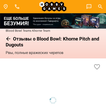
Blood Bowl
Teams
Khorne Team
Отзывы о Blood Bowl: Khorne Pitch and
Dugouts
Рвы, полные вражеских черепов