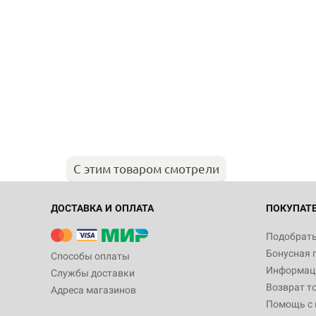
С этим товаром смотрели
ДОСТАВКА И ОПЛАТА
ПОКУПАТ
Подобрать
Бонусная 
Способы оплаты
Информаци
Службы доставки
Возврат т
Адреса магазинов
Помощь с