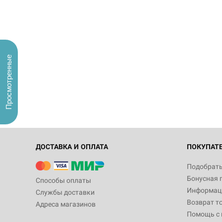
Просмотренные
ДОСТАВКА И ОПЛАТА
ПОКУПАТ
Подобрать
Бонусная 
Способы оплаты
Информаци
Службы доставки
Возврат т
Адреса магазинов
Помощь с