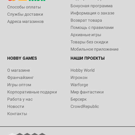
Бонусная программа
Способы оплаты
Информация о заказе
Службы доставки
Возврат товара
Адреса магазинов
Помощь с правилами
Архивные игры
Товары без скидки
Мобильное приложение
HOBBY GAMES
НАШИ ПРОЕКТЫ
О магазине
Hobby World
Франчайзинг
Игрокон
Игры оптом
Warforge
Корпоративные подарки
Мир фантастики
Работа у нас
Берсерк
Новости
CrowdRepublic
Контакты