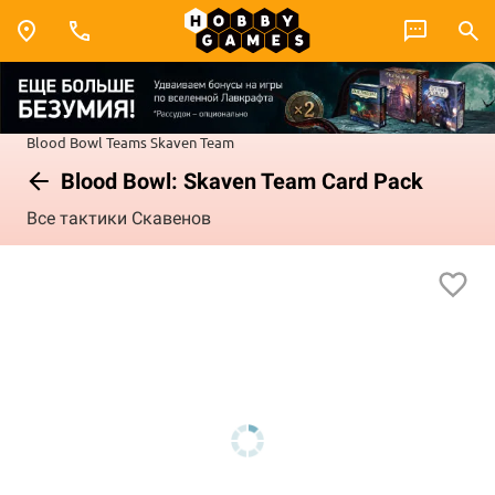
Blood Bowl
Teams
Skaven Team
Blood Bowl: Skaven Team Card Pack
Все тактики Скавенов