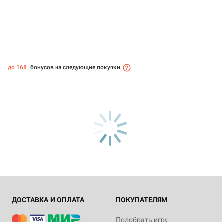
до 168
бонусов на следующие покупки
ДОСТАВКА И ОПЛАТА
ПОКУПАТЕЛЯМ
Подобрать игру