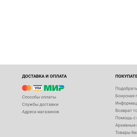
ДОСТАВКА И ОПЛАТА
ПОКУПАТ
Подобрать
Бонусная 
Способы оплаты
Информаци
Службы доставки
Возврат т
Адреса магазинов
Помощь с
Архивные 
Товары бе