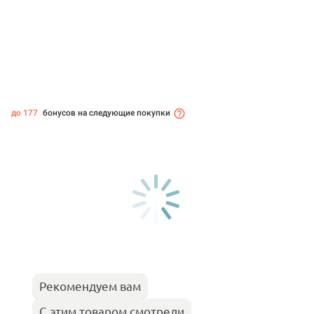
до 177
бонусов на следующие покупки
Рекомендуем вам
С этим товаром смотрели