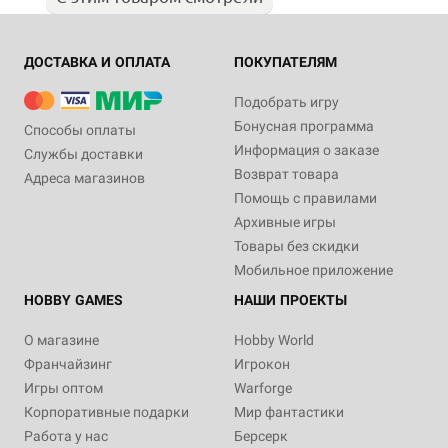
ДОСТАВКА И ОПЛАТА
ПОКУПАТЕЛЯМ
Подобрать игру
Бонусная программа
Способы оплаты
Информация о заказе
Службы доставки
Возврат товара
Адреса магазинов
Помощь с правилами
Архивные игры
Товары без скидки
Мобильное приложение
HOBBY GAMES
НАШИ ПРОЕКТЫ
О магазине
Hobby World
Франчайзинг
Игрокон
Игры оптом
Warforge
Корпоративные подарки
Мир фантастики
Работа у нас
Берсерк