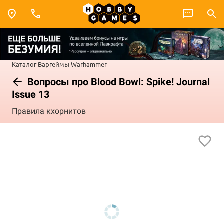
Каталог
Варгеймы
Warhammer
Вопросы про Blood Bowl: Spike! Journal
Issue 13
Правила кхорнитов