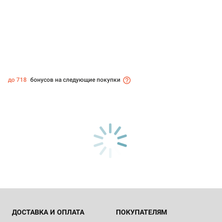
до 718
бонусов на следующие покупки
ДОСТАВКА И ОПЛАТА
ПОКУПАТЕЛЯМ