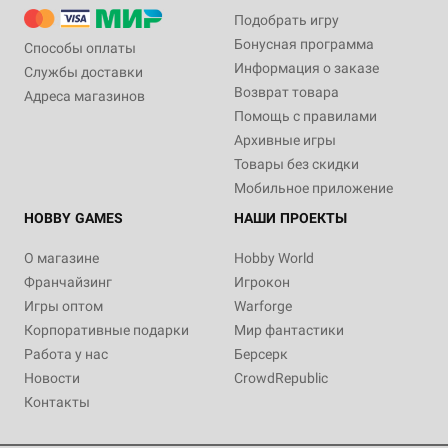
Подобрать игру
Бонусная программа
Способы оплаты
Информация о заказе
Службы доставки
Возврат товара
Адреса магазинов
Помощь с правилами
Архивные игры
Товары без скидки
Мобильное приложение
HOBBY GAMES
НАШИ ПРОЕКТЫ
О магазине
Hobby World
Франчайзинг
Игрокон
Игры оптом
Warforge
Корпоративные подарки
Мир фантастики
Работа у нас
Берсерк
Новости
CrowdRepublic
Контакты