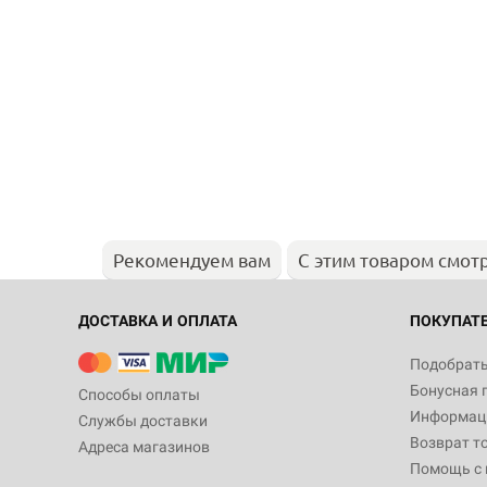
Рекомендуем вам
С этим товаром смот
ДОСТАВКА И ОПЛАТА
ПОКУПАТ
Подобрать
Бонусная 
Способы оплаты
Информаци
Службы доставки
Возврат т
Адреса магазинов
Помощь с