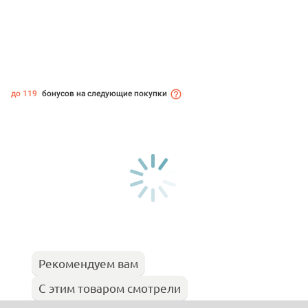
до 119
бонусов на следующие покупки
Рекомендуем вам
С этим товаром смотрели