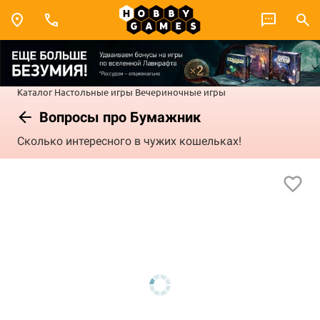
Каталог
Настольные игры
Вечериночные игры
Вопросы про Бумажник
Сколько интересного в чужих кошельках!