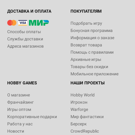
ДОСТАВКА И ОПЛАТА
ПОКУПАТЕЛЯМ
Подобрать игру
Бонусная программа
Способы оплаты
Информация о заказе
Службы доставки
Возврат товара
Адреса магазинов
Помощь с правилами
Архивные игры
Товары без скидки
Мобильное приложение
HOBBY GAMES
НАШИ ПРОЕКТЫ
О магазине
Hobby World
Франчайзинг
Игрокон
Игры оптом
Warforge
Корпоративные подарки
Мир фантастики
Работа у нас
Берсерк
Новости
CrowdRepublic