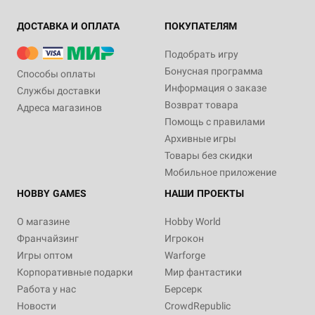
ДОСТАВКА И ОПЛАТА
ПОКУПАТЕЛЯМ
Подобрать игру
Бонусная программа
Способы оплаты
Информация о заказе
Службы доставки
Возврат товара
Адреса магазинов
Помощь с правилами
Архивные игры
Товары без скидки
Мобильное приложение
HOBBY GAMES
НАШИ ПРОЕКТЫ
О магазине
Hobby World
Франчайзинг
Игрокон
Игры оптом
Warforge
Корпоративные подарки
Мир фантастики
Работа у нас
Берсерк
Новости
CrowdRepublic