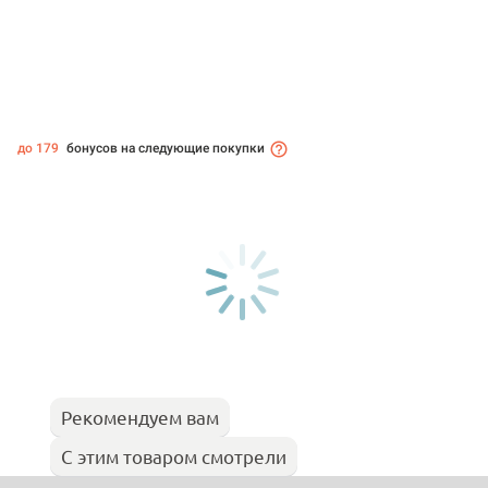
до 179
бонусов на следующие покупки
Рекомендуем вам
С этим товаром смотрели