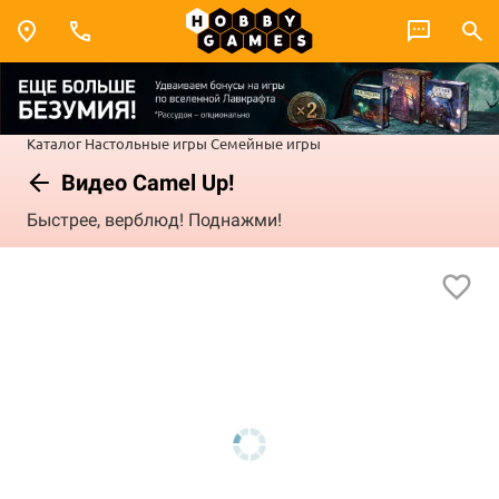
Каталог
Настольные игры
Семейные игры
Видео Camel Up!
Быстрее, верблюд! Поднажми!