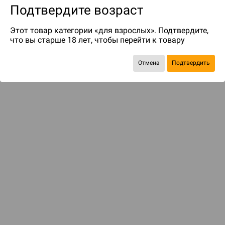
Подтвердите возраст
Этот товар категории «для взрослых». Подтвердите,
что вы старше 18 лет, чтобы перейти к товару
Отмена
Подтвердить
до 97
бонусов на следующие покупки
ДОСТАВКА И ОПЛАТА
ПОКУПАТЕЛЯМ