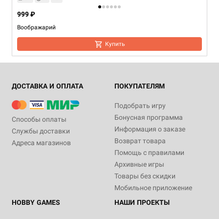
999 ₽
Воображарий
Купить
ДОСТАВКА И ОПЛАТА
ПОКУПАТЕЛЯМ
Подобрать игру
Бонусная программа
Способы оплаты
Информация о заказе
Службы доставки
Возврат товара
Адреса магазинов
Помощь с правилами
Архивные игры
Товары без скидки
Мобильное приложение
HOBBY GAMES
НАШИ ПРОЕКТЫ