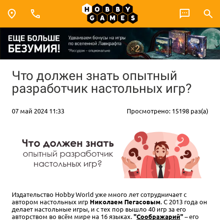
Что должен знать опытный
разработчик настольных игр?
07 май 2024 11:33
Просмотрено: 15198 раз(а)
Издательство Hobby World уже много лет сотрудничает с
автором настольных игр
Николаем Пегасовым
. С 2013 года он
делает настольные игры, и с тех пор вышло 40 игр за его
авторством во всём мире на 16 языках.
"
Соображарий
"
– его