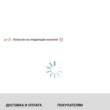
до 22
бонусов на следующие покупки
ДОСТАВКА И ОПЛАТА
ПОКУПАТЕЛЯМ