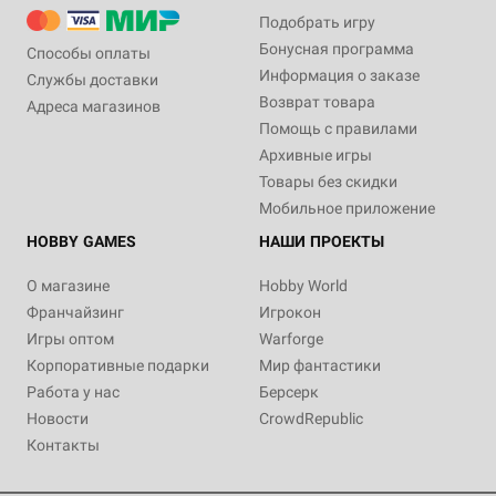
Подобрать игру
Бонусная программа
Способы оплаты
Информация о заказе
Службы доставки
Возврат товара
Адреса магазинов
Помощь с правилами
Архивные игры
Товары без скидки
Мобильное приложение
HOBBY GAMES
НАШИ ПРОЕКТЫ
О магазине
Hobby World
Франчайзинг
Игрокон
Игры оптом
Warforge
Корпоративные подарки
Мир фантастики
Работа у нас
Берсерк
Новости
CrowdRepublic
Контакты