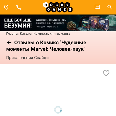
Главная
Каталог
Комиксы, книги, манга
Отзывы о Комикс "Чудесные
моменты Marvel: Человек-паук"
Приключения Спайди