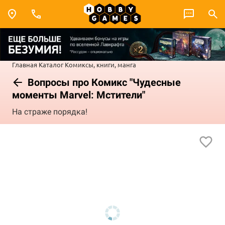
Главная
Каталог
Комиксы, книги, манга
Вопросы про Комикс "Чудесные
моменты Marvel: Мстители"
На страже порядка!