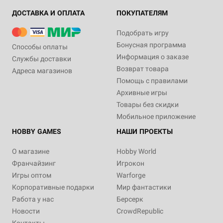
ДОСТАВКА И ОПЛАТА
ПОКУПАТЕЛЯМ
Подобрать игру
Бонусная программа
Способы оплаты
Информация о заказе
Службы доставки
Возврат товара
Адреса магазинов
Помощь с правилами
Архивные игры
Товары без скидки
Мобильное приложение
HOBBY GAMES
НАШИ ПРОЕКТЫ
О магазине
Hobby World
Франчайзинг
Игрокон
Игры оптом
Warforge
Корпоративные подарки
Мир фантастики
Работа у нас
Берсерк
Новости
CrowdRepublic