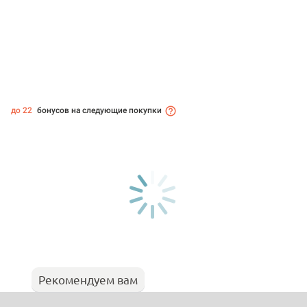
до 22
бонусов на следующие покупки
Рекомендуем вам