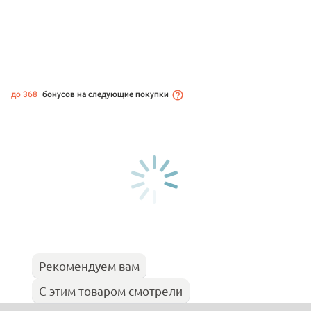
до 368
бонусов на следующие покупки
Рекомендуем вам
С этим товаром смотрели