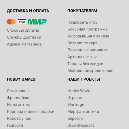
ДОСТАВКА И ОПЛАТА
ПОКУПАТЕЛЯМ
Подобрать игру
Бонусная программа
Способы оплаты
Информация о заказе
Службы доставки
Возврат товара
Адреса магазинов
Помощь с правилами
Архивные игры
Товары без скидки
Мобильное приложение
HOBBY GAMES
НАШИ ПРОЕКТЫ
О магазине
Hobby World
Франчайзинг
Игрокон
Игры оптом
Warforge
Корпоративные подарки
Мир фантастики
Работа у нас
Берсерк
Новости
CrowdRepublic