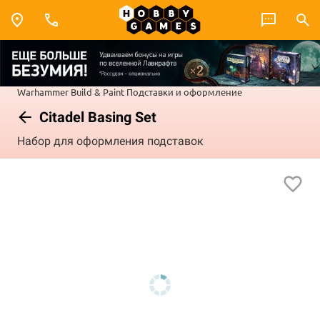
Warhammer
Build & Paint
Подставки и оформление
Citadel Basing Set
Набор для оформления подставок