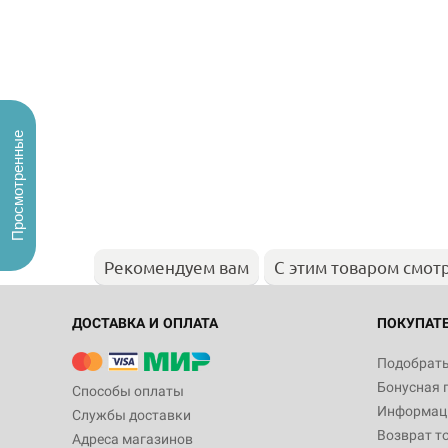
Просмотренные
Рекомендуем вам
С этим товаром смот
ДОСТАВКА И ОПЛАТА
ПОКУПАТ
Подобрать
Бонусная 
Способы оплаты
Информаци
Службы доставки
Возврат т
Адреса магазинов