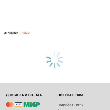
Экономия
1 365 ₽
ДОСТАВКА И ОПЛАТА
ПОКУПАТЕЛЯМ
Подобрать игру