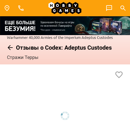
Warhammer 40,000
Armies of the Imperium
Adeptus Custodes
Отзывы о Codex: Adeptus Custodes
Стражи Терры