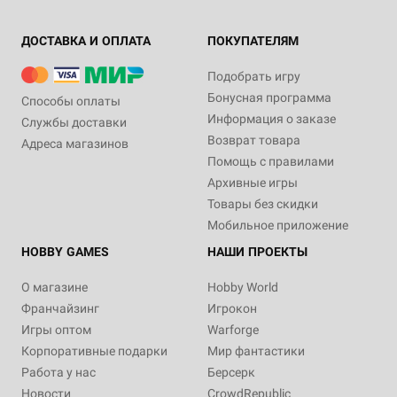
ДОСТАВКА И ОПЛАТА
ПОКУПАТЕЛЯМ
Подобрать игру
Бонусная программа
Способы оплаты
Информация о заказе
Службы доставки
Возврат товара
Адреса магазинов
Помощь с правилами
Архивные игры
Товары без скидки
Мобильное приложение
HOBBY GAMES
НАШИ ПРОЕКТЫ
О магазине
Hobby World
Франчайзинг
Игрокон
Игры оптом
Warforge
Корпоративные подарки
Мир фантастики
Работа у нас
Берсерк
Новости
CrowdRepublic