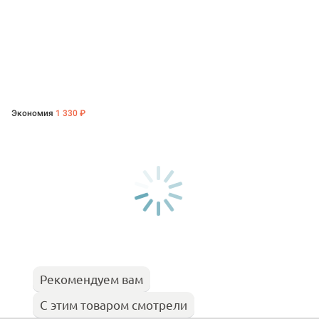
Экономия
1 330 ₽
Рекомендуем вам
С этим товаром смотрели