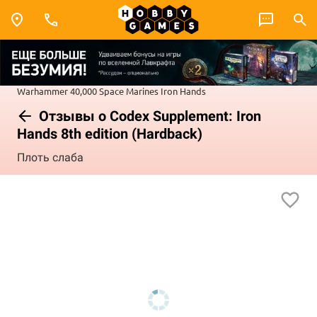
Warhammer 40,000
Space Marines
Iron Hands
Отзывы о Codex Supplement: Iron
Hands 8th edition (Hardback)
Плоть слаба