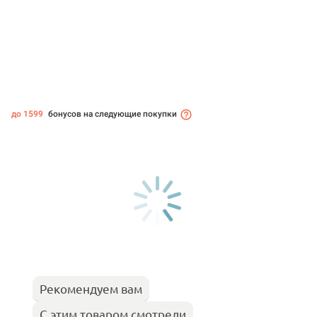
до 1599
бонусов на следующие покупки
Рекомендуем вам
С этим товаром смотрели