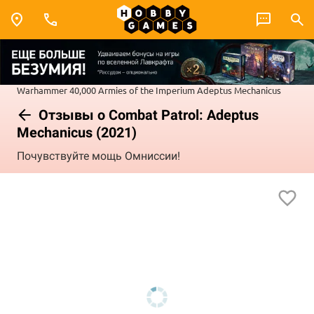
Warhammer 40,000
Armies of the Imperium
Adeptus Mechanicus
Отзывы о Combat Patrol: Adeptus
Mechanicus (2021)
Почувствуйте мощь Омниссии!