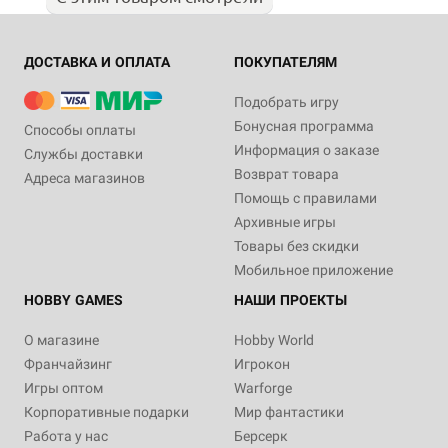
ДОСТАВКА И ОПЛАТА
ПОКУПАТЕЛЯМ
Подобрать игру
Бонусная программа
Способы оплаты
Информация о заказе
Службы доставки
Возврат товара
Адреса магазинов
Помощь с правилами
Архивные игры
Товары без скидки
Мобильное приложение
HOBBY GAMES
НАШИ ПРОЕКТЫ
О магазине
Hobby World
Франчайзинг
Игрокон
Игры оптом
Warforge
Корпоративные подарки
Мир фантастики
Работа у нас
Берсерк