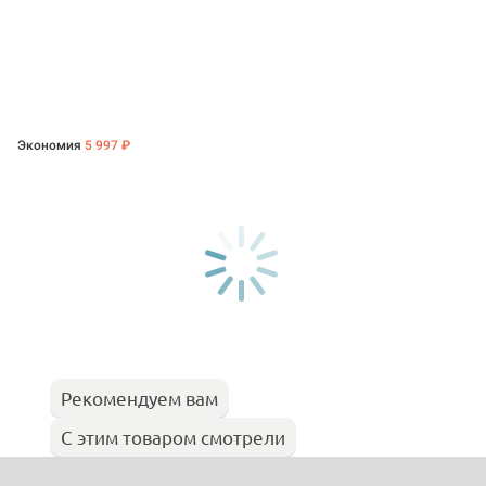
Экономия
5 997 ₽
Рекомендуем вам
С этим товаром смотрели