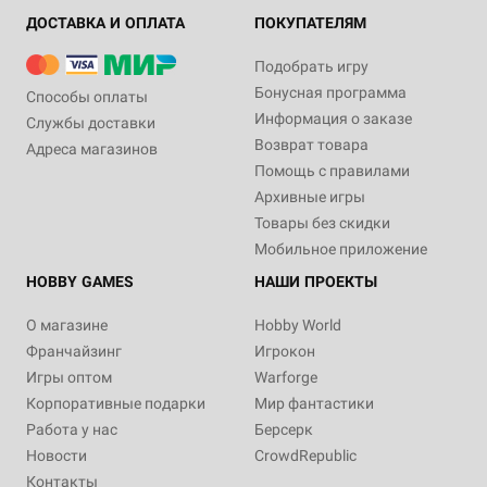
ДОСТАВКА И ОПЛАТА
ПОКУПАТЕЛЯМ
Подобрать игру
Бонусная программа
Способы оплаты
Информация о заказе
Службы доставки
Возврат товара
Адреса магазинов
Помощь с правилами
Архивные игры
Товары без скидки
Мобильное приложение
HOBBY GAMES
НАШИ ПРОЕКТЫ
О магазине
Hobby World
Франчайзинг
Игрокон
Игры оптом
Warforge
Корпоративные подарки
Мир фантастики
Работа у нас
Берсерк
Новости
CrowdRepublic
Контакты