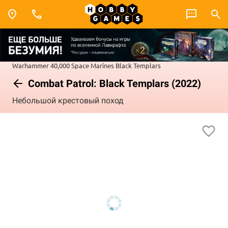
Warhammer 40,000
Space Marines
Black Templars
Combat Patrol: Black Templars (2022)
Небольшой крестовый поход