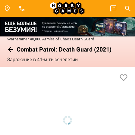
Warhammer 40,000
Armies of Chaos
Death Guard
Combat Patrol: Death Guard (2021)
Заражение в 41-м тысячелетии