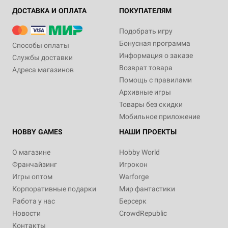
ДОСТАВКА И ОПЛАТА
ПОКУПАТЕЛЯМ
Подобрать игру
Бонусная программа
Способы оплаты
Информация о заказе
Службы доставки
Возврат товара
Адреса магазинов
Помощь с правилами
Архивные игры
Товары без скидки
Мобильное приложение
HOBBY GAMES
НАШИ ПРОЕКТЫ
О магазине
Hobby World
Франчайзинг
Игрокон
Игры оптом
Warforge
Корпоративные подарки
Мир фантастики
Работа у нас
Берсерк
Новости
CrowdRepublic
Контакты