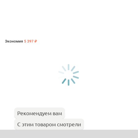
Экономия
5 397 ₽
Рекомендуем вам
С этим товаром смотрели