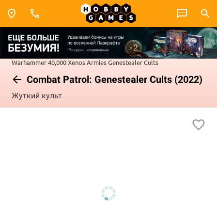
Warhammer 40,000
Xenos Armies
Genestealer Cults
Combat Patrol: Genestealer Cults (2022)
Жуткий культ