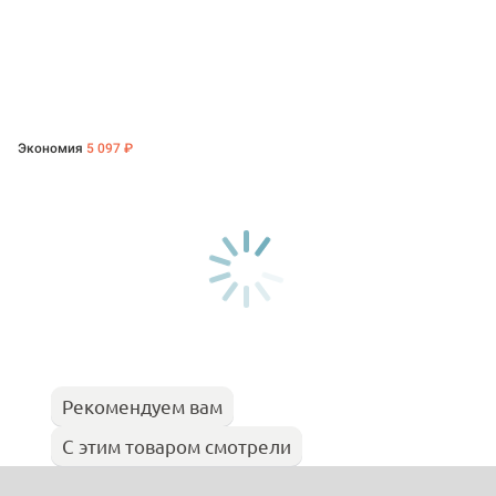
Экономия
5 097 ₽
Рекомендуем вам
С этим товаром смотрели