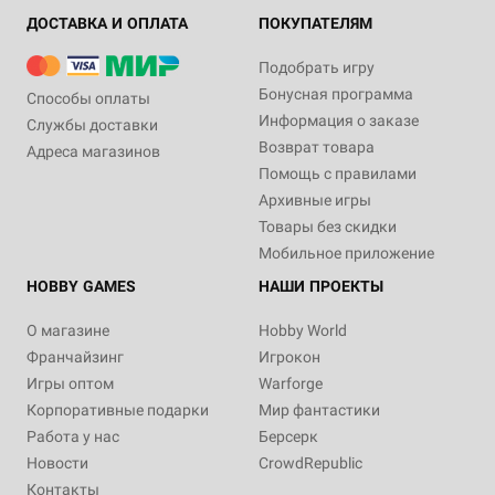
ДОСТАВКА И ОПЛАТА
ПОКУПАТЕЛЯМ
Подобрать игру
Бонусная программа
Способы оплаты
Информация о заказе
Службы доставки
Возврат товара
Адреса магазинов
Помощь с правилами
Архивные игры
Товары без скидки
Мобильное приложение
HOBBY GAMES
НАШИ ПРОЕКТЫ
О магазине
Hobby World
Франчайзинг
Игрокон
Игры оптом
Warforge
Корпоративные подарки
Мир фантастики
Работа у нас
Берсерк
Новости
CrowdRepublic
Контакты