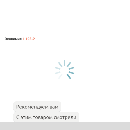
Экономия
1 198 ₽
Рекомендуем вам
С этим товаром смотрели