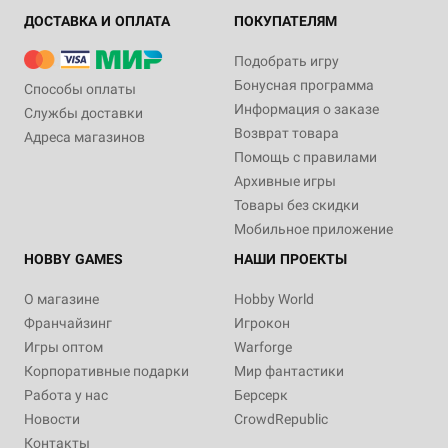
ДОСТАВКА И ОПЛАТА
ПОКУПАТЕЛЯМ
Подобрать игру
Бонусная программа
Способы оплаты
Информация о заказе
Службы доставки
Возврат товара
Адреса магазинов
Помощь с правилами
Архивные игры
Товары без скидки
Мобильное приложение
HOBBY GAMES
НАШИ ПРОЕКТЫ
О магазине
Hobby World
Франчайзинг
Игрокон
Игры оптом
Warforge
Корпоративные подарки
Мир фантастики
Работа у нас
Берсерк
Новости
CrowdRepublic
Контакты