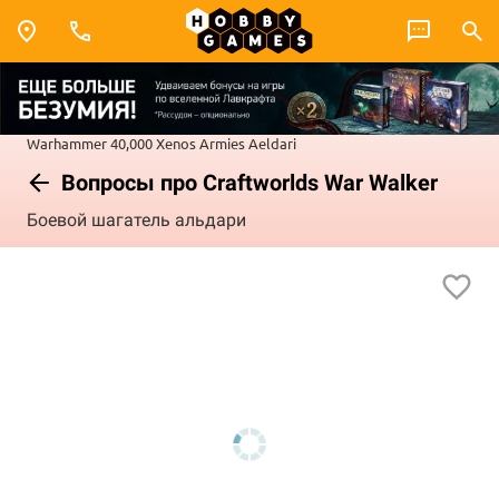
Warhammer 40,000
Xenos Armies
Aeldari
Вопросы про Craftworlds War Walker
Боевой шагатель альдари