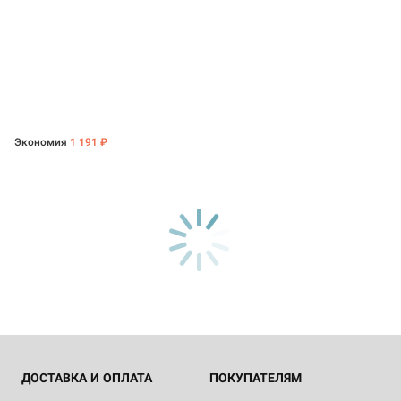
Экономия
1 191 ₽
ДОСТАВКА И ОПЛАТА
ПОКУПАТЕЛЯМ