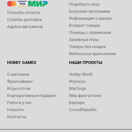
Подобрать игру
Бонусная программа
Способы оплаты
Информация о заказе
Службы доставки
Возврат товара
Адреса магазинов
Помощь с правилами
Архивные игры
Товары без скидки
Мобильное приложение
HOBBY GAMES
НАШИ ПРОЕКТЫ
О магазине
Hobby World
Франчайзинг
Игрокон
Игры оптом
Warforge
Корпоративные подарки
Мир фантастики
Работа у нас
Берсерк
Новости
CrowdRepublic
Контакты