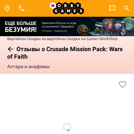
Варгеймы
Скидки на варгеймы
Скидки на Games Workshop
Отзывы о Crusade Mission Pack: Wars
of Faith
Алтари и анафемы