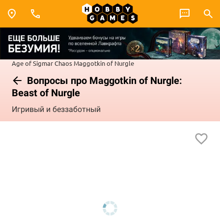
Age of Sigmar
Chaos
Maggotkin of Nurgle
Вопросы про Maggotkin of Nurgle:
Beast of Nurgle
Игривый и беззаботный