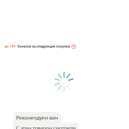
до 749
бонусов на следующие покупки
Рекомендуем вам
С этим товаром смотрели