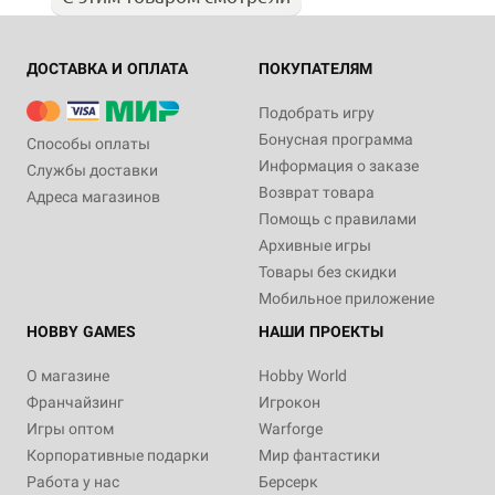
ДОСТАВКА И ОПЛАТА
ПОКУПАТЕЛЯМ
Подобрать игру
Бонусная программа
Способы оплаты
Информация о заказе
Службы доставки
Возврат товара
Адреса магазинов
Помощь с правилами
Архивные игры
Товары без скидки
Мобильное приложение
HOBBY GAMES
НАШИ ПРОЕКТЫ
О магазине
Hobby World
Франчайзинг
Игрокон
Игры оптом
Warforge
Корпоративные подарки
Мир фантастики
Работа у нас
Берсерк