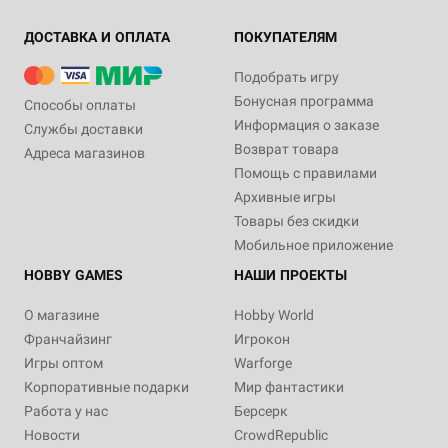
ДОСТАВКА И ОПЛАТА
ПОКУПАТЕЛЯМ
Подобрать игру
Бонусная программа
Способы оплаты
Информация о заказе
Службы доставки
Возврат товара
Адреса магазинов
Помощь с правилами
Архивные игры
Товары без скидки
Мобильное приложение
HOBBY GAMES
НАШИ ПРОЕКТЫ
О магазине
Hobby World
Франчайзинг
Игрокон
Игры оптом
Warforge
Корпоративные подарки
Мир фантастики
Работа у нас
Берсерк
Новости
CrowdRepublic