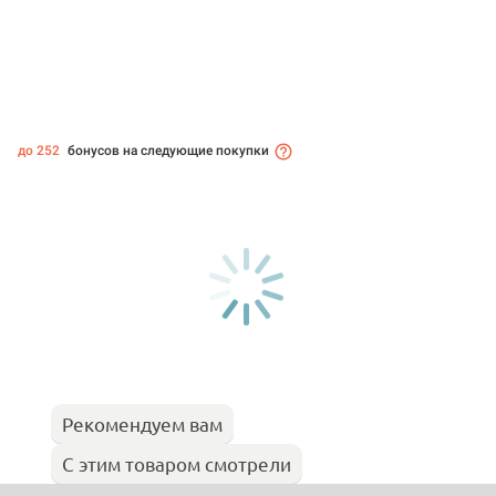
до 252
бонусов на следующие покупки
Рекомендуем вам
С этим товаром смотрели