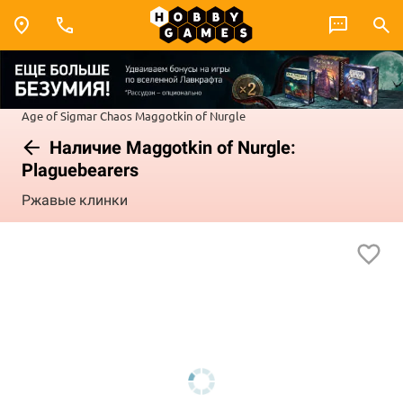
Age of Sigmar
Chaos
Maggotkin of Nurgle
Наличие Maggotkin of Nurgle:
Plaguebearers
Ржавые клинки