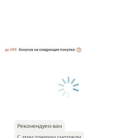
до 599
бонусов на следующие покупки
Рекомендуем вам
С этим товаром смотрели