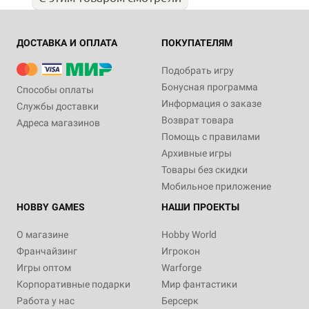
ДОСТАВКА И ОПЛАТА
ПОКУПАТЕЛЯМ
Подобрать игру
Бонусная программа
Способы оплаты
Информация о заказе
Службы доставки
Возврат товара
Адреса магазинов
Помощь с правилами
Архивные игры
Товары без скидки
Мобильное приложение
HOBBY GAMES
НАШИ ПРОЕКТЫ
О магазине
Hobby World
Франчайзинг
Игрокон
Игры оптом
Warforge
Корпоративные подарки
Мир фантастики
Работа у нас
Берсерк