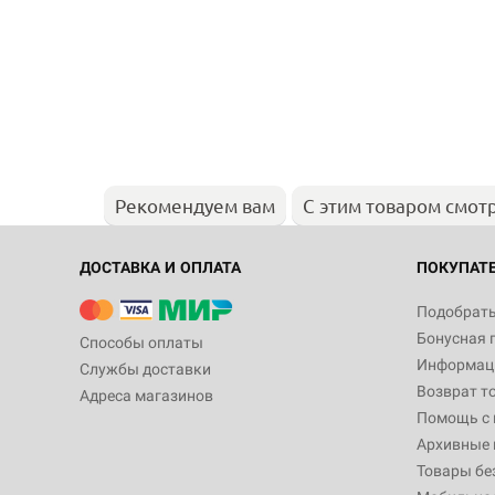
Рекомендуем вам
С этим товаром смот
ДОСТАВКА И ОПЛАТА
ПОКУПАТ
Подобрать
Бонусная 
Способы оплаты
Информаци
Службы доставки
Возврат т
Адреса магазинов
Помощь с
Архивные 
Товары бе