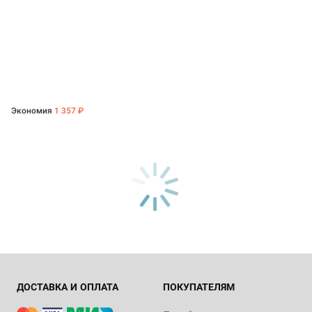
Экономия
1 357 ₽
ДОСТАВКА И ОПЛАТА
ПОКУПАТЕЛЯМ