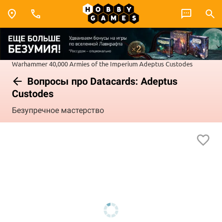
Warhammer 40,000
Armies of the Imperium
Adeptus Custodes
Вопросы про Datacards: Adeptus
Custodes
Безупречное мастерство